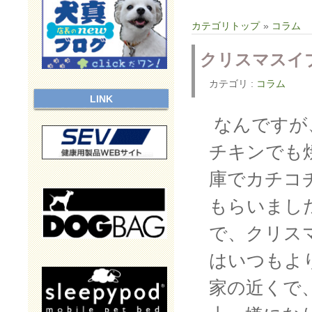
カテゴリトップ
»
コラム
クリスマスイ
カテゴリ :
コラム
LINK
なんですが
チキンでも
庫でカチコ
もらいました
で、クリス
はいつもよ
家の近くで