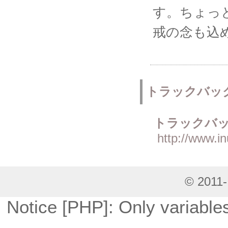
す。ちょっ
戒の念も込
トラックバッ
トラックバッ
http://www.i
© 2011
Notice [PHP]: Only variable