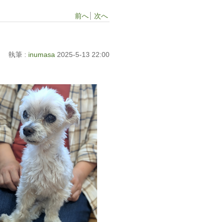
前へ
次へ
執筆 :
inumasa
2025-5-13 22:00