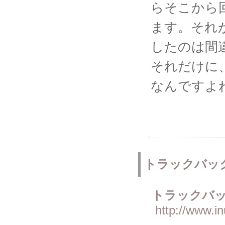
らそこから
ます。それ
したのは間
それだけに
なんですよ
トラックバッ
トラックバッ
http://www.i