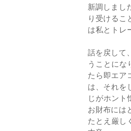
新調しまし
り受けるこ
は私とトレ
話を戻して
うことにな
たら即エア
は、それを
じがホント
お財布には
たとえ厳し