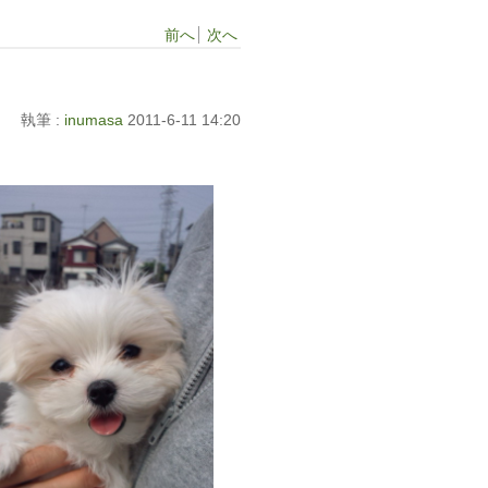
前へ
次へ
執筆 :
inumasa
2011-6-11 14:20