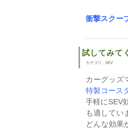
衝撃スクー
試してみて
カテゴリ :
SEV
カーグッズ
特製コース
手軽にSEV
も適してい
どんな効果