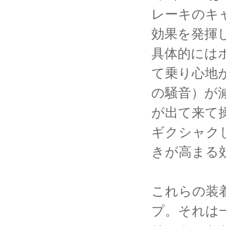
レーキのキ
効果を発揮
具体的には
て乗り心地
の騒音）が
が出て来て
ギクシャク
きが高まる
これらの装
プ。それは