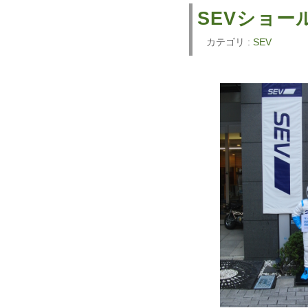
SEVショー
カテゴリ :
SEV