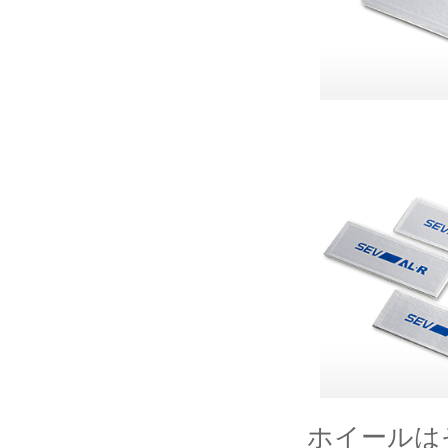
ホイールは