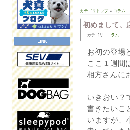
カテゴリトップ
»
コラム
初めまして、
カテゴリ :
コラム
LINK
お初の登場と
ここ１週間
相方さんに
いきおい？
書きたいこ
いますが、