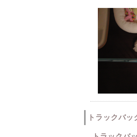
トラックバッ
トラックバッ