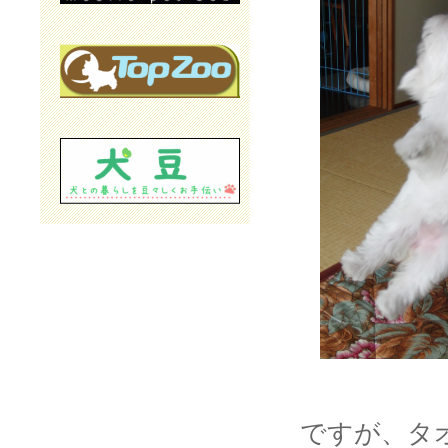
ですが、タ