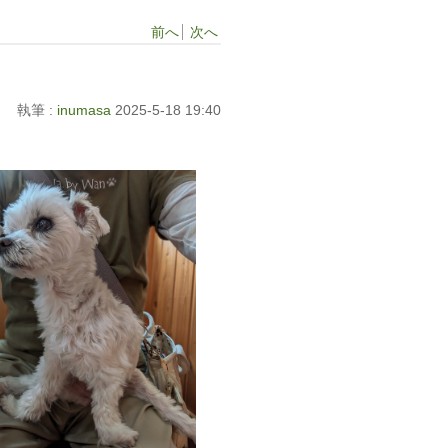
前へ
次へ
執筆 :
inumasa
2025-5-18 19:40