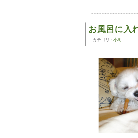
お風呂に入
カテゴリ :
小町