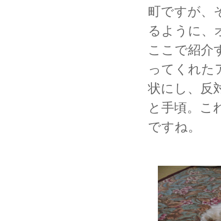
町ですが、
るように、
ここで紹介
ってくれた
状にし、反
と手頃。こ
ですね。