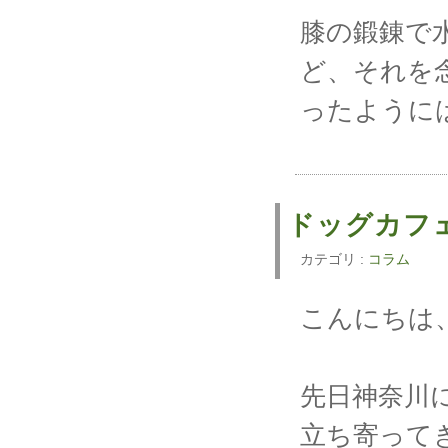
膝の鍛錬で
ど、それを
ったように
ドッグカ
カテゴリ :
コラム
こんにちは、
先日神奈川
立ち寄って