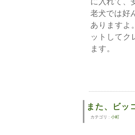
に入れて、
老犬では好
ありますよ
ットしてク
ます。
また、ビッ
カテゴリ :
小町