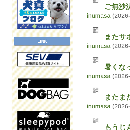
ご無沙
inumasa
(2026-
またサ
LINK
inumasa
(2026-
暑くな
inumasa
(2026-
またま
inumasa
(2026-
もうじ