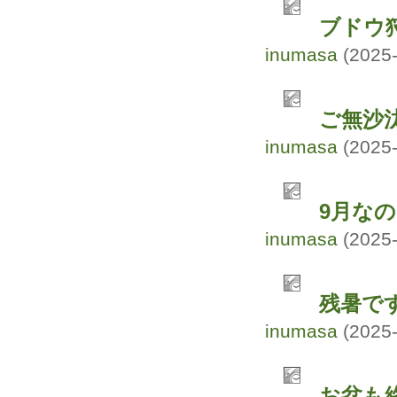
ブドウ
inumasa
(2025-
ご無沙
inumasa
(2025-
9月な
inumasa
(2025-
残暑で
inumasa
(2025-
お盆も