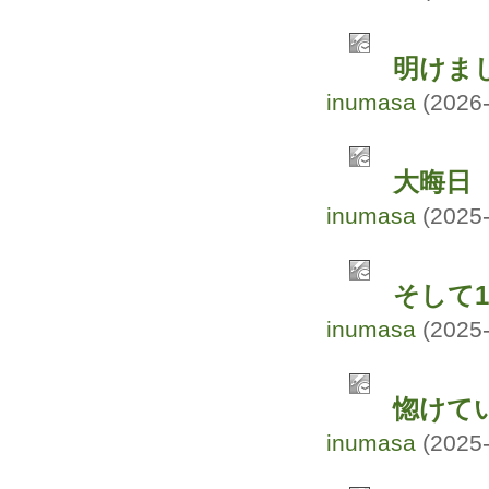
明けま
inumasa
(2026-
大晦日
inumasa
(2025-
そして1
inumasa
(2025-
惚けて
inumasa
(2025-