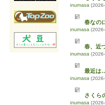
inumasa
(2026-
春なの
inumasa
(2026-
春、近
inumasa
(2026-
最近は
inumasa
(2026-
さくら
inumasa
(2026-