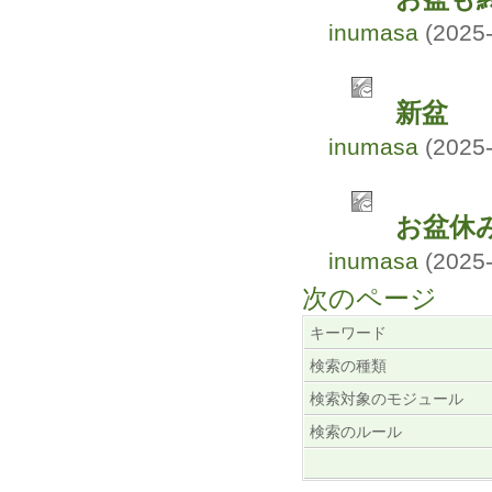
inumasa
(2025-
新盆
inumasa
(2025-
お盆休
inumasa
(2025-
次のページ
キーワード
検索の種類
検索対象のモジュール
検索のルール